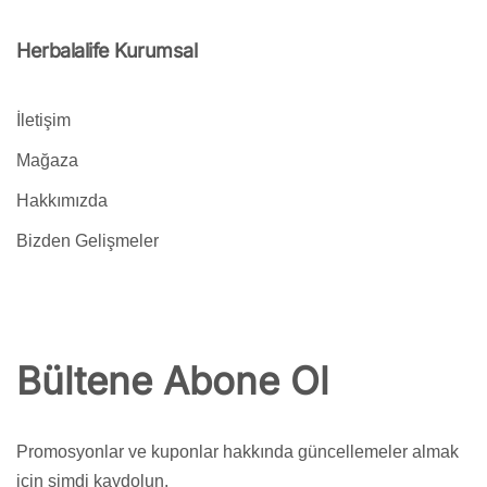
Herbalalife Kurumsal
İletişim
Mağaza
Hakkımızda
Bizden Gelişmeler
Bültene Abone Ol
Promosyonlar ve kuponlar hakkında güncellemeler almak
için şimdi kaydolun.