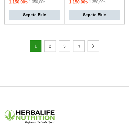
1.150,00
₺
1.150,00
₺
1.350,00
₺
1.350,00
₺
Sepete Ekle
Sepete Ekle
1
2
3
4