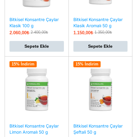
Bitkisel Konsantre Çaylar
Bitkisel Konsantre Çaylar
Klasik 100 g
Klasik Aromalı 50 g
2.060,00
₺
1.150,00
₺
2.400,00
₺
1.350,00
₺
Sepete Ekle
Sepete Ekle
15% İndirim
15% İndirim
Bitkisel Konsantre Çaylar
Bitkisel Konsantre Çaylar
Limon Aromalı 50 g
Şeftali 50 g