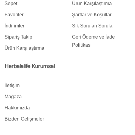
Sepet
Ürün Karşılaştırma
Favoriler
Şartlar ve Koşullar
İndirimler
Sık Sorulan Sorular
Sipariş Takip
Geri Ödeme ve İade
Politikası
Ürün Karşılaştırma
Herbalalife Kurumsal
İletişim
Mağaza
Hakkımızda
Bizden Gelişmeler