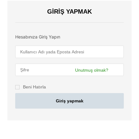
GIRIŞ YAPMAK
Hesabınıza Giriş Yapın
Unutmuş olmak?
Beni Hatırla
Giriş yapmak