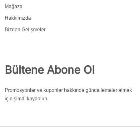
Mağaza
Hakkımızda
Bizden Gelişmeler
Bültene Abone Ol
Promosyonlar ve kuponlar hakkında güncellemeler almak
için şimdi kaydolun.