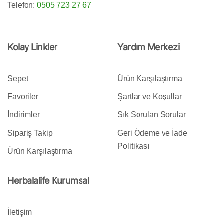
Telefon:
0505 723 27 67
Kolay Linkler
Yardım Merkezi
Sepet
Ürün Karşılaştırma
Favoriler
Şartlar ve Koşullar
İndirimler
Sık Sorulan Sorular
Sipariş Takip
Geri Ödeme ve İade
Politikası
Ürün Karşılaştırma
Herbalalife Kurumsal
İletişim