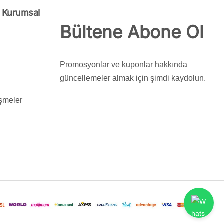
e Kurumsal
Bültene Abone Ol
Promosyonlar ve kuponlar hakkında
güncellemeler almak için şimdi kaydolun.
şmeler