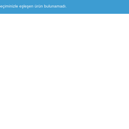
eçiminizle eşleşen ürün bulunamadı.