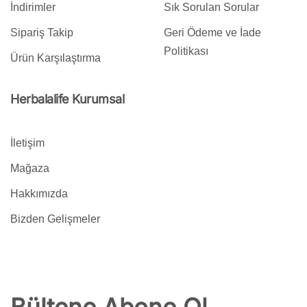
İndirimler
Sık Sorulan Sorular
Sipariş Takip
Geri Ödeme ve İade
Politikası
Ürün Karşılaştırma
Herbalalife Kurumsal
İletişim
Mağaza
Hakkımızda
Bizden Gelişmeler
Bültene Abone Ol