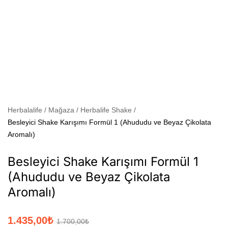
Herbalalife
Mağaza
Herbalife Shake
Besleyici Shake Karışımı Formül 1 (Ahududu ve Beyaz Çikolata
Aromalı)
Besleyici Shake Karışımı Formül 1
(Ahududu ve Beyaz Çikolata
Aromalı)
1.435,00
₺
1.700,00
₺