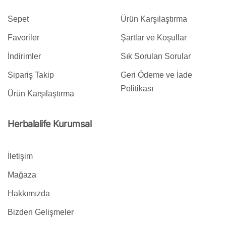
Sepet
Ürün Karşılaştırma
Favoriler
Şartlar ve Koşullar
İndirimler
Sık Sorulan Sorular
Sipariş Takip
Geri Ödeme ve İade
Politikası
Ürün Karşılaştırma
Herbalalife Kurumsal
İletişim
Mağaza
Hakkımızda
Bizden Gelişmeler