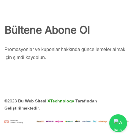
Bültene Abone Ol
Promosyonlar ve kuponlar hakkında güncellemeler almak
için şimdi kaydolun.
©2023
Bu Web Sitesi
XTechnology
Tarafından
Geliştirilmektedir.