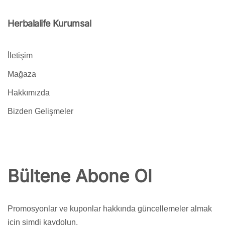
Herbalalife Kurumsal
İletişim
Mağaza
Hakkımızda
Bizden Gelişmeler
Bültene Abone Ol
Promosyonlar ve kuponlar hakkında güncellemeler almak
için şimdi kaydolun.